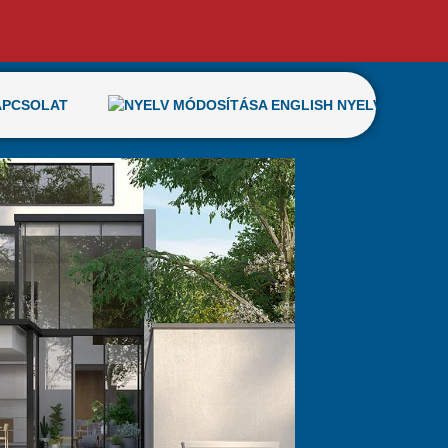
APCSOLAT