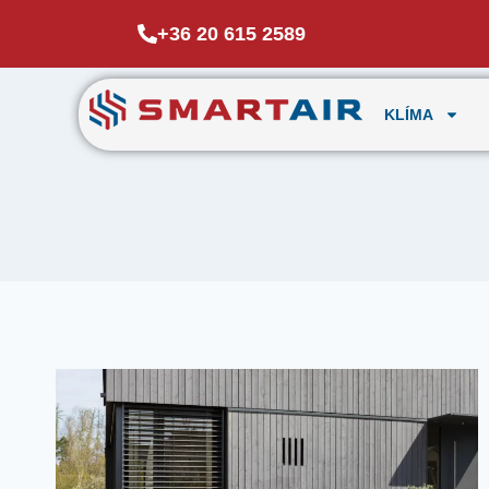
+36 20 615 2589
KLÍMA