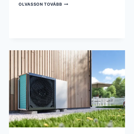
OLVASSON TOVÁBB