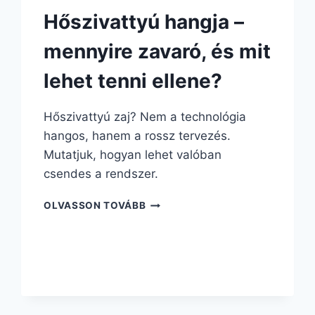
Hőszivattyú hangja –
mennyire zavaró, és mit
lehet tenni ellene?
Hőszivattyú zaj? Nem a technológia
hangos, hanem a rossz tervezés.
Mutatjuk, hogyan lehet valóban
csendes a rendszer.
OLVASSON TOVÁBB