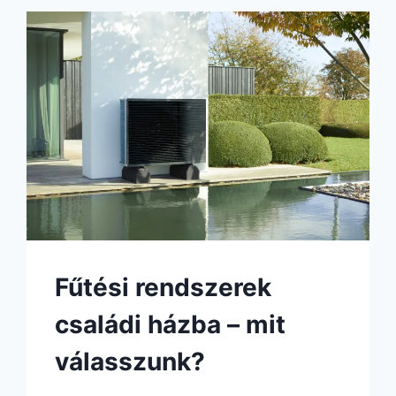
Fűtési rendszerek
családi házba – mit
válasszunk?